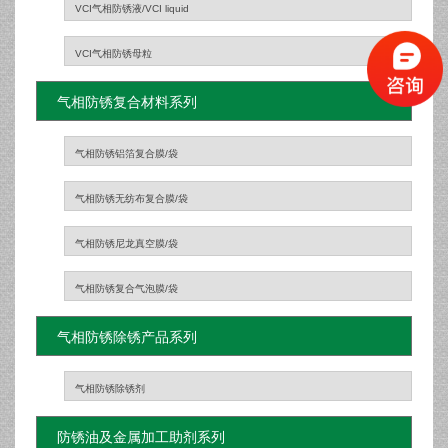
VCI气相防锈液/VCI liquid
VCI气相防锈母粒
气相防锈复合材料系列
气相防锈铝箔复合膜/袋
气相防锈无纺布复合膜/袋
气相防锈尼龙真空膜/袋
气相防锈复合气泡膜/袋
气相防锈除锈产品系列
气相防锈除锈剂
防锈油及金属加工助剂系列