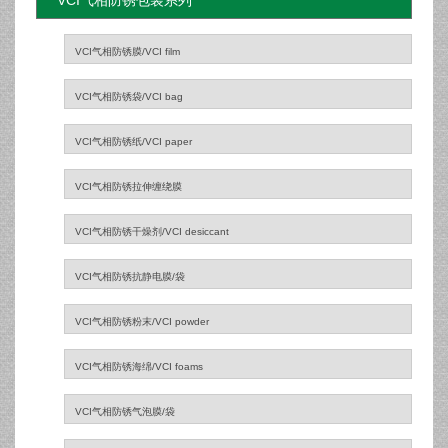
VCI气相防锈包装系列
VCI气相防锈膜/VCI film
VCI气相防锈袋/VCI bag
VCI气相防锈纸/VCI paper
VCI气相防锈拉伸缠绕膜
VCI气相防锈干燥剂/VCI desiccant
VCI气相防锈抗静电膜/袋
VCI气相防锈粉末/VCI powder
VCI气相防锈海绵/VCI foams
VCI气相防锈气泡膜/袋